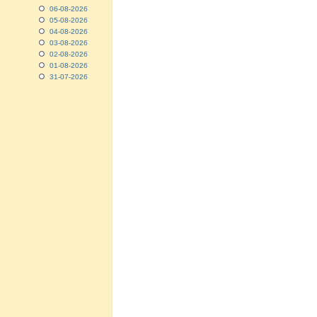
06-08-2026
05-08-2026
04-08-2026
03-08-2026
02-08-2026
01-08-2026
31-07-2026