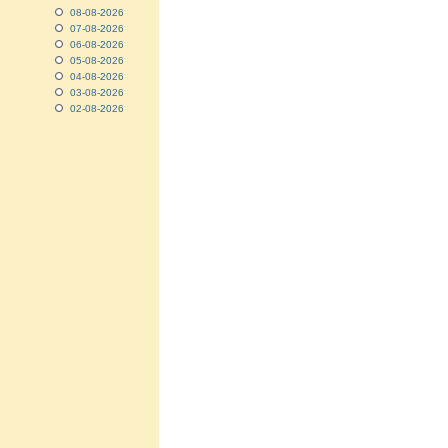
08-08-2026
07-08-2026
06-08-2026
05-08-2026
04-08-2026
03-08-2026
02-08-2026